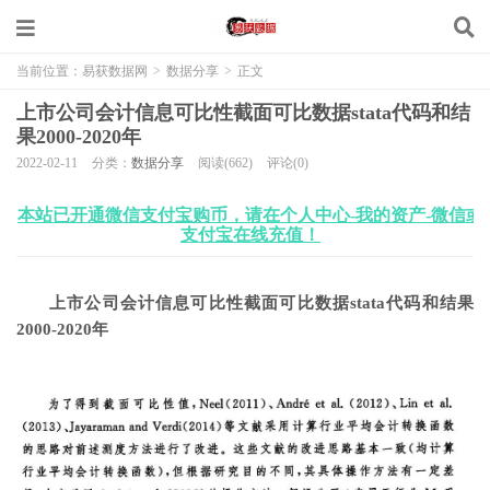
当前位置：
易获数据网
>
数据分享
>
正文
上市公司会计信息可比性截面可比数据stata代码和结
果2000-2020年
2022-02-11
分类：
数据分享
阅读(662)
评论(0)
本站已开通微信支付宝购币，请在个人中心-我的资产-微信或
支付宝在线充值！
上市公司会计信息可比性截面可比数据stata代码和结果
2000-2020年