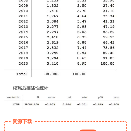
缩尾后描述性统计
资源下载