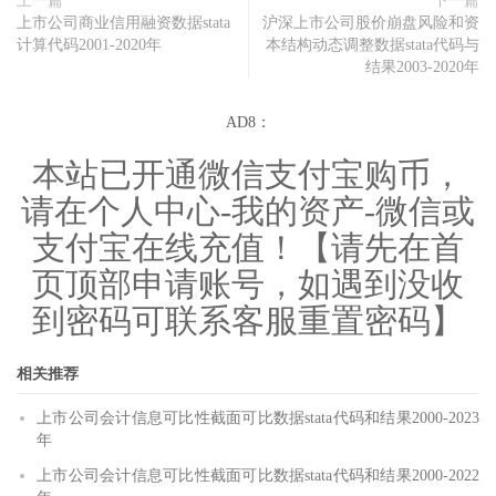
上一篇
下一篇
上市公司商业信用融资数据stata
沪深上市公司股价崩盘风险和资
计算代码2001-2020年
本结构动态调整数据stata代码与
结果2003-2020年
AD8：
本站已开通微信支付宝购币，
请在个人中心-我的资产-微信或
支付宝在线充值！【请先在首
页顶部申请账号，如遇到没收
到密码可联系客服重置密码】
相关推荐
上市公司会计信息可比性截面可比数据stata代码和结果2000-2023
年
上市公司会计信息可比性截面可比数据stata代码和结果2000-2022