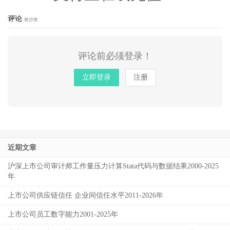
评论
抢沙发
评论前必须登录！
立即登录
注册
近期文章
沪深上市公司审计师工作量压力计算Stata代码与数据结果2000-2025
年
上市公司供应链信任 企业间信任水平2011-2026年
上市公司员工数字能力2001-2025年