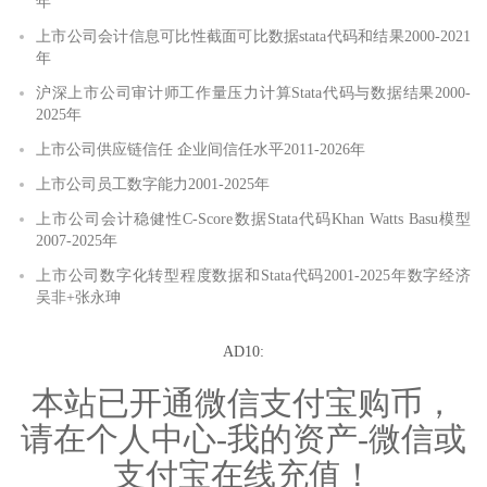
年
上市公司会计信息可比性截面可比数据stata代码和结果2000-2021
年
沪深上市公司审计师工作量压力计算Stata代码与数据结果2000-
2025年
上市公司供应链信任 企业间信任水平2011-2026年
上市公司员工数字能力2001-2025年
上市公司会计稳健性C-Score数据Stata代码Khan Watts Basu模型
2007-2025年
上市公司数字化转型程度数据和Stata代码2001-2025年数字经济
吴非+张永珅
AD10:
本站已开通微信支付宝购币，
请在个人中心-我的资产-微信或
支付宝在线充值！