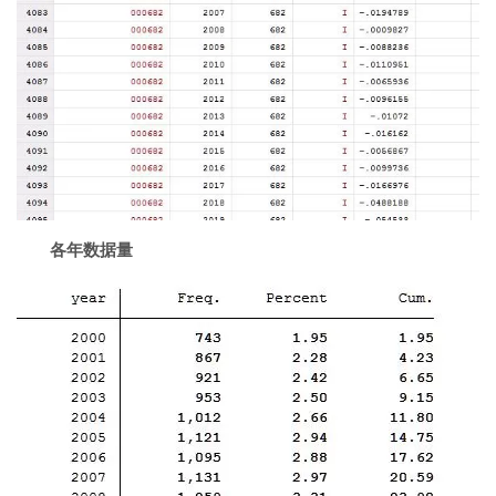
各年数据量