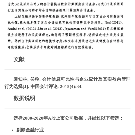
文献
袁知柱, 吴粒. 会计信息可比性与企业应计及真实盈余管理
行为选择[J]. 中国会计评论, 2015(4):34.
数据说明
选择2000-2020年A股上市公司数据，并经过以下筛选：
剔除金融行业