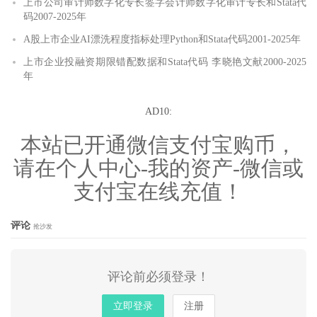
上市公司审计师数字化专长签字会计师数字化审计专长和Stata代
码2007-2025年
A股上市企业AI漂洗程度指标处理Python和Stata代码2001-2025年
上市企业投融资期限错配数据和Stata代码 李晓艳文献2000-2025
年
AD10:
本站已开通微信支付宝购币，
请在个人中心-我的资产-微信或
支付宝在线充值！
评论
抢沙发
评论前必须登录！
立即登录
注册