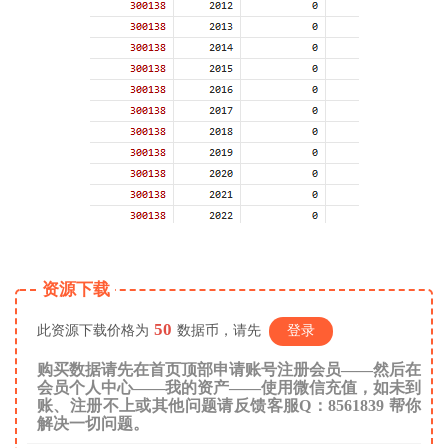
资源下载
50
此资源下载价格为
数据币，请先
登录
购买数据请先在首页顶部申请账号注册会员——然后在
会员个人中心——我的资产——使用微信充值，如未到
账、注册不上或其他问题请反馈客服Q：8561839 帮你
解决一切问题。