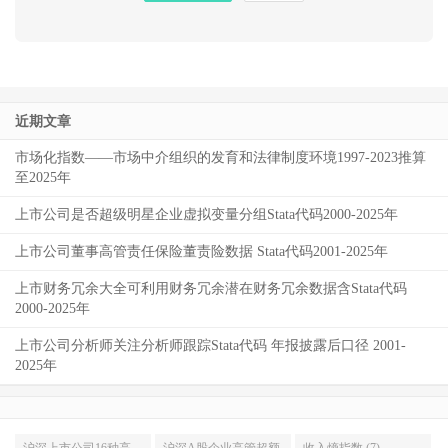
近期文章
市场化指数——市场中介组织的发育和法律制度环境1997-2023推算
至2025年
上市公司是否超级明星企业虚拟变量分组Stata代码2000-2025年
上市公司董事高管责任保险董责险数据 Stata代码2001-2025年
上市财务冗余大全可利用财务冗余潜在财务冗余数据含Stata代码
2000-2025年
上市公司分析师关注分析师跟踪Stata代码 年报披露后口径 2001-
2025年