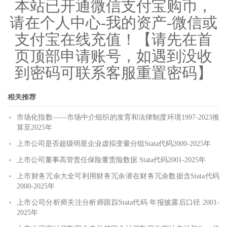
本站已开通微信支付宝购币，
请在个人中心-我的资产-微信或
支付宝在线充值！【请先在首
页顶部申请账号，如遇到没收
到密码可联系客服重置密码】
相关推荐
市场化指数——市场中介组织的发育和法律制度环境1997-2023推
算至2025年
上市公司是否超级明星企业虚拟变量分组Stata代码2000-2025年
上市公司董事高管责任保险董责险数据 Stata代码2001-2025年
上市财务冗余大全可利用财务冗余潜在财务冗余数据含Stata代码
2000-2025年
上市公司分析师关注分析师跟踪Stata代码 年报披露后口径 2001-
2025年