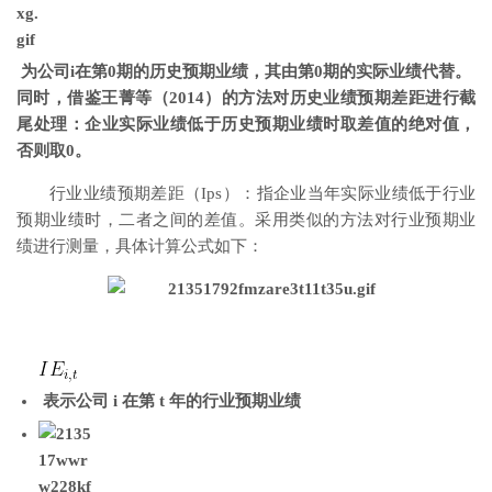
为公司i在第0期的历史预期业绩，其由第0期的实际业绩代替。
同时，借鉴王菁等（2014）的方法对历史业绩预期差距进行截
尾处理：企业实际业绩低于历史预期业绩时取差值的绝对值，
否则取0。
行业业绩预期差距（Ips）：指企业当年实际业绩低于行业
预期业绩时，二者之间的差值。采用类似的方法对行业预期业
绩进行测量，具体计算公式如下：
表示公司 i 在第 t 年的行业预期业绩