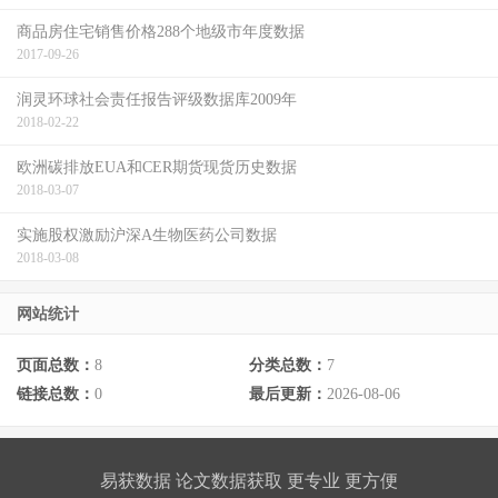
商品房住宅销售价格288个地级市年度数据
2017-09-26
润灵环球社会责任报告评级数据库2009年
2018-02-22
欧洲碳排放EUA和CER期货现货历史数据
2018-03-07
实施股权激励沪深A生物医药公司数据
2018-03-08
网站统计
页面总数：
8
分类总数：
7
链接总数：
0
最后更新：
2026-08-06
易获数据 论文数据获取 更专业 更方便