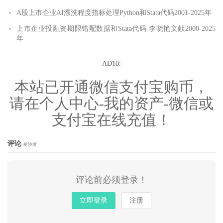
A股上市企业AI漂洗程度指标处理Python和Stata代码2001-2025年
上市企业投融资期限错配数据和Stata代码 李晓艳文献2000-2025
年
AD10:
本站已开通微信支付宝购币，
请在个人中心-我的资产-微信或
支付宝在线充值！
评论
抢沙发
评论前必须登录！
立即登录
注册