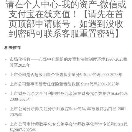
请在个人中心-我的资产-微信或
支付宝在线充值！【请先在首
页顶部申请账号，如遇到没收
到密码可联系客服重置密码】
相关推荐
市场化指数——市场中介组织的发育和法律制度环境1997-2023推
算至2025年
上市公司是否超级明星企业虚拟变量分组Stata代码2000-2025年
上市公司董事高管责任保险董责险数据 Stata代码2001-2025年
上市财务冗余大全可利用财务冗余潜在财务冗余数据含Stata代码
2000-2025年
上市公司分析师关注分析师跟踪Stata代码 年报披露后口径 2001-
2025年
上市公司审计师数字化专长签字会计师数字化审计专长和Stata代
码2007-2025年