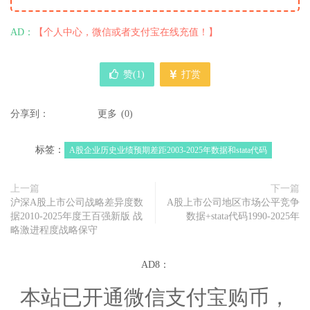
AD：
【个人中心，微信或者支付宝在线充值！】
赞(
1
)
打赏
分享到：
更多
(
0
)
标签：
A股企业历史业绩预期差距2003-2025年数据和stata代码
上一篇
下一篇
沪深A股上市公司战略差异度数
A股上市公司地区市场公平竞争
据2010-2025年度王百强新版 战
数据+stata代码1990-2025年
略激进程度战略保守
AD8：
本站已开通微信支付宝购币，