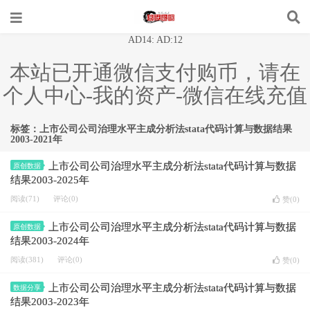
AD14: AD:12
本站已开通微信支付购币，请在
个人中心-我的资产-微信在线充值
标签：上市公司公司治理水平主成分析法stata代码计算与数据结果
2003-2021年
上市公司公司治理水平主成分析法stata代码计算与数据
原创数据
结果2003-2025年
阅读(71)
评论(0)
赞(
0
)
上市公司公司治理水平主成分析法stata代码计算与数据
原创数据
结果2003-2024年
阅读(381)
评论(0)
赞(
0
)
上市公司公司治理水平主成分析法stata代码计算与数据
数据分享
结果2003-2023年