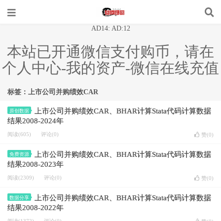
AD14: AD:12
本站已开通微信支付购币，请在
个人中心-我的资产-微信在线充值
标签：上市公司并购绩效CAR
上市公司并购绩效CAR、BHAR计算Stata代码计算数据
原创数据
结果2008-2024年
阅读(605)
评论(0)
赞(
0
)
上市公司并购绩效CAR、BHAR计算Stata代码计算数据
免费资源
结果2008-2023年
阅读(2309)
评论(0)
赞(
0
)
上市公司并购绩效CAR、BHAR计算Stata代码计算数据
数据分享
结果2008-2022年