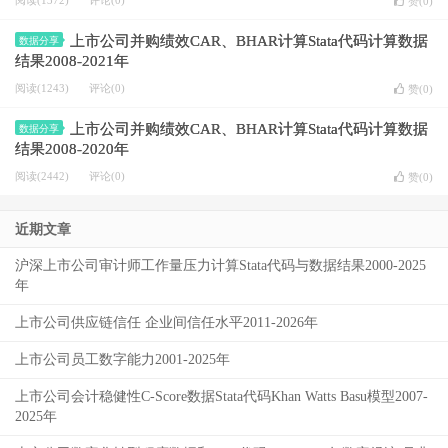
阅读(1372)
评论(0)
赞(
0
)
上市公司并购绩效CAR、BHAR计算Stata代码计算数据
数据分享
结果2008-2021年
阅读(1243)
评论(0)
赞(
0
)
上市公司并购绩效CAR、BHAR计算Stata代码计算数据
数据分享
结果2008-2020年
阅读(2442)
评论(0)
赞(
0
)
近期文章
沪深上市公司审计师工作量压力计算Stata代码与数据结果2000-2025
年
上市公司供应链信任 企业间信任水平2011-2026年
上市公司员工数字能力2001-2025年
上市公司会计稳健性C-Score数据Stata代码Khan Watts Basu模型2007-
2025年