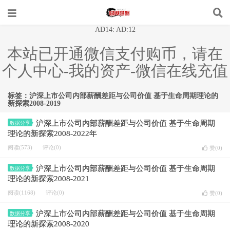
AD14: AD:12
本站已开通微信支付购币，请在
个人中心-我的资产-微信在线充值
标签：沪深上市公司内部薪酬差距与公司价值 基于生命周期理论的
新探索2008-2019
沪深上市公司内部薪酬差距与公司价值 基于生命周期
数据分享
理论的新探索2008-2022年
阅读(573)
评论(0)
赞(
0
)
沪深上市公司内部薪酬差距与公司价值 基于生命周期
数据分享
理论的新探索2008-2021
阅读(1168)
评论(0)
赞(
0
)
沪深上市公司内部薪酬差距与公司价值 基于生命周期
数据分享
理论的新探索2008-2020